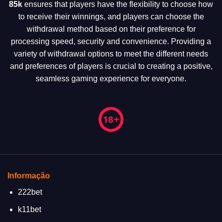
85k
ensures that players have the flexibility to choose how
to receive their winnings, and players can choose the
withdrawal method based on their preference for
processing speed, security and convenience. Providing a
variety of withdrawal options to meet the different needs
and preferences of players is crucial to creating a positive,
seamless gaming experience for everyone.
Informação
222bet
k11bet