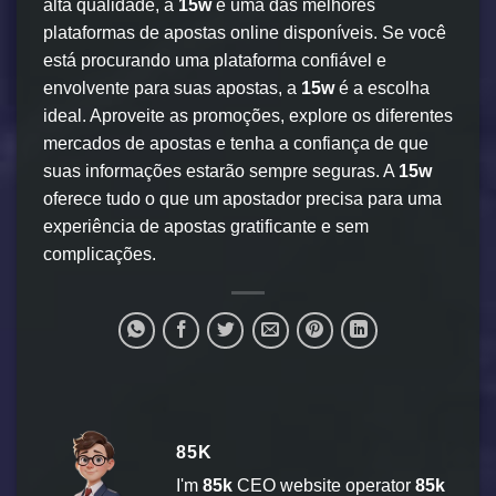
alta qualidade, a
15w
é uma das melhores
plataformas de apostas online disponíveis. Se você
está procurando uma plataforma confiável e
envolvente para suas apostas, a
15w
é a escolha
ideal. Aproveite as promoções, explore os diferentes
mercados de apostas e tenha a confiança de que
suas informações estarão sempre seguras. A
15w
oferece tudo o que um apostador precisa para uma
experiência de apostas gratificante e sem
complicações.
85K
I'm
85k
CEO website operator
85k