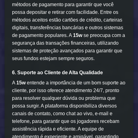
métodos de pagamento para garantir que você
possa depositar e retirar com facilidade. Entre os
métodos aceitos estão cartões de crédito, carteiras
digitais, transferências bancárias e outros sistemas
de pagamento populares. A
15w
se preocupa com a
segurança das transações financeiras, utilizando
sistemas de proteção avançados para garantir que
seus fundos estejam sempre seguros.
6.
Suporte ao Cliente de Alta Qualidade
A
15w
entende a importância de um bom suporte ao
cliente, por isso oferece atendimento 24/7, pronto
para resolver qualquer dúvida ou problema que
possa surgir. A plataforma disponibiliza diversos
canais de contato, como chat ao vivo, e-mail e
telefone, para garantir que os jogadores recebam
assistência rápida e eficiente. A equipe de
atendimento é experiente e amigável, garantindo