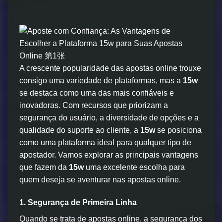
A crescente popularidade das apostas online trouxe
consigo uma variedade de plataformas, mas a
15w
se destaca como uma das mais confiáveis e
inovadoras. Com recursos que priorizam a
segurança do usuário, a diversidade de opções e a
qualidade do suporte ao cliente, a
15w
se posiciona
como uma plataforma ideal para qualquer tipo de
apostador. Vamos explorar as principais vantagens
que fazem da
15w
uma excelente escolha para
quem deseja se aventurar nas apostas online.
1.
Segurança de Primeira Linha
Quando se trata de apostas online, a segurança dos