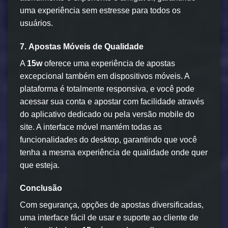
uma experiência sem estresse para todos os
usuários.
7.
Apostas Móveis de Qualidade
A
15w
oferece uma experiência de apostas
excepcional também em dispositivos móveis. A
plataforma é totalmente responsiva, e você pode
acessar sua conta e apostar com facilidade através
do aplicativo dedicado ou pela versão mobile do
site. A interface móvel mantém todas as
funcionalidades do desktop, garantindo que você
tenha a mesma experiência de qualidade onde quer
que esteja.
Conclusão
Com segurança, opções de apostas diversificadas,
uma interface fácil de usar e suporte ao cliente de