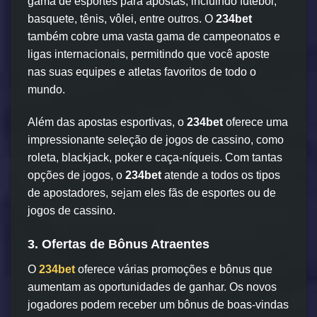
gama de esportes para apostas, incluindo futebol,
basquete, tênis, vôlei, entre outros. O
234bet
também cobre uma vasta gama de campeonatos e
ligas internacionais, permitindo que você aposte
nas suas equipes e atletas favoritos de todo o
mundo.
Além das apostas esportivas, o
234bet
oferece uma
impressionante seleção de jogos de cassino, como
roleta, blackjack, poker e caça-níqueis. Com tantas
opções de jogos, o
234bet
atende a todos os tipos
de apostadores, sejam eles fãs de esportes ou de
jogos de cassino.
3. Ofertas de Bônus Atraentes
O
234bet
oferece várias promoções e bônus que
aumentam as oportunidades de ganhar. Os novos
jogadores podem receber um bônus de boas-vindas