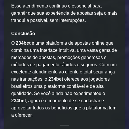
Esse atendimento contínuo é essencial para
garantir que sua experiência de apostas seja o mais
tranquila possível, sem interrupções.
Conclusão
O
234bet
é uma plataforma de apostas online que
combina uma interface intuitiva, uma vasta gama de
mercados de apostas, promoções generosas e
métodos de pagamento rápidos e seguros. Com um
excelente atendimento ao cliente e total segurança
nas transações, o
234bet
oferece aos jogadores
brasileiros uma plataforma confiável e de alta
qualidade. Se você ainda não experimentou o
234bet
, agora é o momento de se cadastrar e
aproveitar todos os benefícios que a plataforma tem
a oferecer.