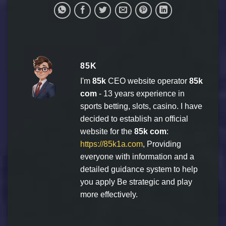
85K
I'm
85k
CEO website operator
85k
com
- 13 years experience in
sports betting, slots, casino. I have
decided to establish an official
website for the
85k com
:
https://85k1a.com
, Providing
everyone with information and a
detailed guidance system to help
you apply Be strategic and play
more effectively.