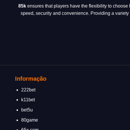
85k
ensures that players have the flexibility to choos
speed, security and convenience. Providing a variety o
Informação
222bet
k11bet
bet5u
80game
65x.com