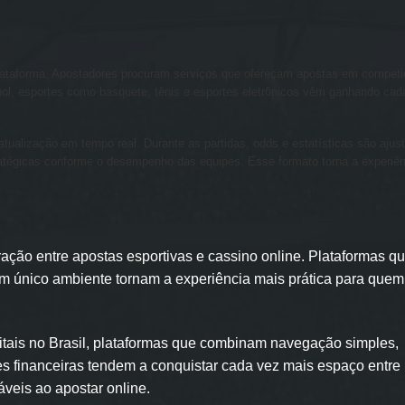
plataforma. Apostadores procuram serviços que ofereçam apostas em compet
ebol, esportes como basquete, tênis e esportes eletrônicos vêm ganhando cad
tualização em tempo real. Durante as partidas, odds e estatísticas são ajus
ratégicas conforme o desempenho das equipes. Esse formato torna a experiên
gração entre apostas esportivas e cassino online. Plataformas q
um único ambiente tornam a experiência mais prática para que
itais no Brasil, plataformas que combinam navegação simples,
s financeiras tendem a conquistar cada vez mais espaço entre
áveis ao apostar online.