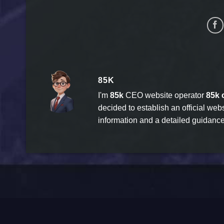
85K
I'm
85k
CEO website operator
85k
decided to establish an official webs
information and a detailed guidance