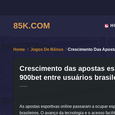
85K.COM
H
Home
/
Jogos De Bônus
/
Crescimento Das Apostas
Crescimento das apostas esp
900bet entre usuários brasil
As apostas esportivas online passaram a ocupar esp
brasileiros. O avanço da tecnologia e o acesso facil