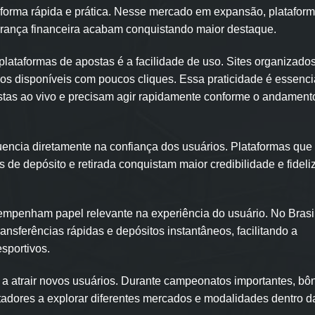
forma rápida e prática. Nesse mercado em expansão, platafor
rança financeira acabam conquistando maior destaque.
lataformas de apostas é a facilidade de uso. Sites organizado
s disponíveis com poucos cliques. Essa praticidade é essenci
stas ao vivo e precisam agir rapidamente conforme o andament
encia diretamente na confiança dos usuários. Plataformas que
de depósito e retirada conquistam maior credibilidade e fidel
penham papel relevante na experiência do usuário. No Brasil
ansferências rápidas e depósitos instantâneos, facilitando a
sportivos.
atrair novos usuários. Durante campeonatos importantes, bô
tadores a explorar diferentes mercados e modalidades dentro d