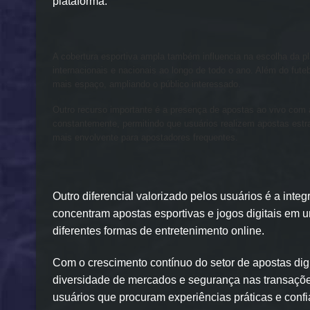
plataforma.
A cobertura esportiva ampla também influencia na escolha da 
internacionais e nacionais ao longo de todo o ano. Além do fut
mais espaço, ampliando o público interessado.
Outro recurso importante é a presença de apostas ao vivo com a
constantemente, permitindo que usuários realizem apostas est
mais envolvente para apostadores frequentes.
Outro diferencial valorizado pelos usuários é a inte
concentram apostas esportivas e jogos digitais em 
diferentes formas de entretenimento online.
Com o crescimento contínuo do setor de apostas dig
diversidade de mercados e segurança nas transaçõe
usuários que procuram experiências práticas e confi