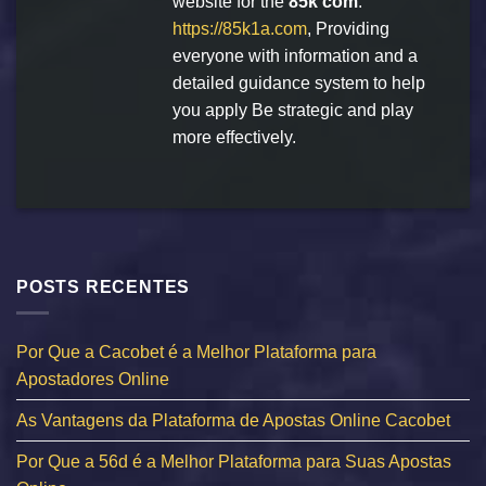
website for the
85k com
:
https://85k1a.com
, Providing
everyone with information and a
detailed guidance system to help
you apply Be strategic and play
more effectively.
POSTS RECENTES
Por Que a Cacobet é a Melhor Plataforma para
Apostadores Online
As Vantagens da Plataforma de Apostas Online Cacobet
Por Que a 56d é a Melhor Plataforma para Suas Apostas