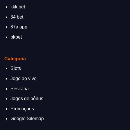
kkk bet
34 bet
87a.app
bkbet
Categoria
Slots
Jogo ao vivo
Pescaria
Jogos de bônus
Promoções
Google Sitemap