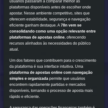
usuários passaram a comparar melhor as
plataformas disponíveis antes de escolher onde
apostar. Nesse ambiente competitivo, sites que
oferecem estabilidade, segurança e navegação
eficiente ganham destaque. A
78n vem se
consolidando como uma opção relevante entre
plataformas de apostas online
, oferecendo
recursos alinhados às necessidades do público
atual.
Um dos fatores que contribuem para o crescimento
da plataforma é sua interface intuitiva. Uma
plataforma de apostas online com navegação
simples e organizada
permite que usuários
encontrem rapidamente partidas e mercados
disponíveis, tornando o processo de aposta mais
rápido e eficiente.
A segurança das operações financeiras também é