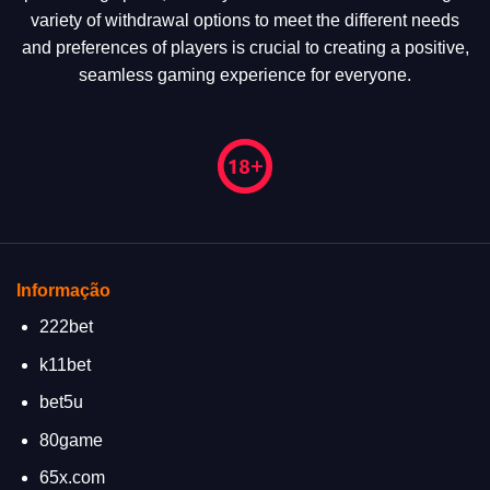
variety of withdrawal options to meet the different needs
and preferences of players is crucial to creating a positive,
seamless gaming experience for everyone.
Informação
222bet
k11bet
bet5u
80game
65x.com