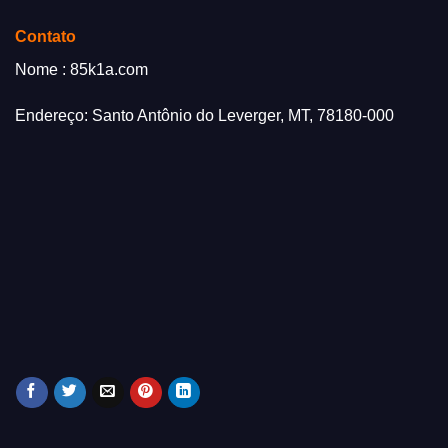
Contato
Nome : 85k1a.com
Endereço: Santo Antônio do Leverger, MT, 78180-000